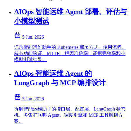
AIOps 智能运维 Agent 部署、评估与
小模型测试
5 Jun, 2026
记录智能运维助手的 Kubernetes 部署方式、使用流程、
核心功能验证、MTTR、根因准确率、证据完整率和小
模型测试结果。
AIOps 智能运维 Agent 的
LangGraph 与 MCP 编排设计
5 Jun, 2026
拆解智能运维助手的接口层、配置层、LangGraph 状态
机、多集群联邦 Agent、调度引擎和 MCP 工具解耦方
案。